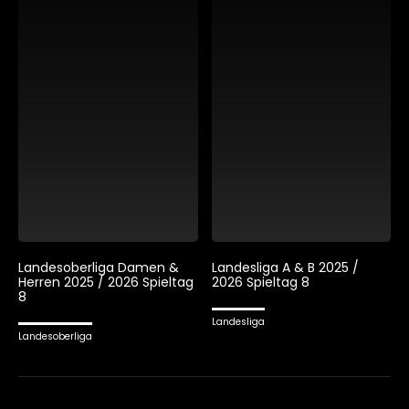
Landesoberliga Damen &
Landesliga A & B 2025 /
Herren 2025 / 2026 Spieltag
2026 Spieltag 8
8
Landesliga
Landesoberliga