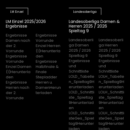
LM Einzel
Landesoberliga
LM Einzel 2025/2026
Landesoberliga Damen &
Ergebnisse
Herren 2025 / 2026
Spieltag 9
Ergebnisse
Ergebnisse
Landesoberli
Landesoberli
Damen nach
Vorrunde
ga Damen
ga Herren
der 2.
Einzel Herren
2025 / 2026
2025 / 2026
Vorrunde
(1)Herunterla
Spieltag 9
Spieltag 9
Ergebnisse
den
Ergebnisse
Ergebnisse
Vorrunde
Ergebnisse
und
und
Einzel Damen
Halbfinale &
Schnittliste
Schnittliste
(1)Herunterla
Finale
LOLD_Tabelle
LOLH_Tabelle
den
Stepladder
n_Spieltag9H
n_Spieltag9H
Ergebnisse
Herren u.
erunterladen
erunterladen
Herren nach
DamenHerun
LOLD_Schnittli
LOLH_Schnittli
der 2.
terladen
ste_Spieltag
ste_Spieltag
Vorrunde
9Herunterlad
9Herunterlad
en
en
LOLD_Schnittli
LOLH_Schnittli
steGes_Spiel
steGes_Spiel
tag9Herunter
tag9Herunter
laden
laden