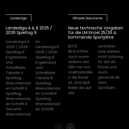
Landesliga
Offizielle Dokumente
Landesliga A & B 2025 /
Neue technische Vorgaben
2026 Spieltag 9
für die LM Einzel 25/26 &
kommende Sportjahre
Landesliga A
en
BITTE
verlinkten
2025 / 2026
Landesliga B
BEACHTEN!
Liste stehen
Spieltag 9
2025 / 2026
Auch wenn
nicht zulässig
Ergebnisse
Spieltag 9
seitens der
für die LM
und
Ergebnisse
DBU nur von
Einzel und
Schnittliste
und
Urethanbälle
auch
Tabelle A
Schnittliste
n die Rede
generell ab
Spieltag
Tabelle B
ist, sind ALLE
dem
9Herunterlad
Spieltag
Bälle die auf
Sportjahr...
en Schnitt A
9Herunterlad
der
Spieltag
en Schnitt B
9Herunterlad
Spieltag
en Schnitt A
9Herunterlad
Gesamt
en Schnitt...
9Herunterlad