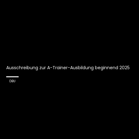
Ausschreibung zur A-Trainer-Ausbildung beginnend 2025
DBU