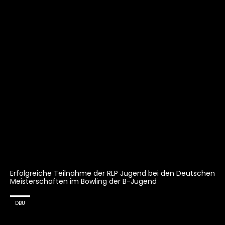
Erfolgreiche Teilnahme der RLP Jugend bei den Deutschen
Meisterschaften im Bowling der B-Jugend
DBU