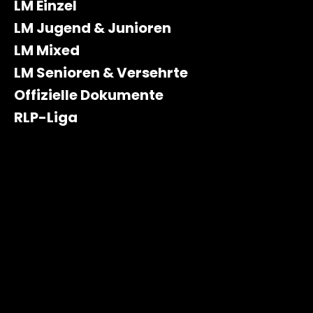
LM Einzel
LM Jugend & Junioren
LM Mixed
LM Senioren & Versehrte
Offizielle Dokumente
RLP-Liga