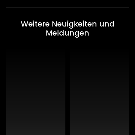
Weitere Neuigkeiten und
Meldungen