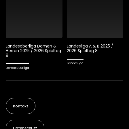
Landesoberliga Damen &
Landesliga A & B 2025 /
Herren 2025 / 2026 Spieltag
2026 Spieltag 8
8
Landesliga
Landesoberliga
Kontakt
Datenschutz