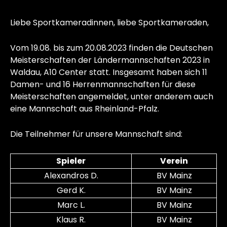
Liebe Sportkameradinnen, liebe Sportkameraden,
Vom 19.08. bis zum 20.08.2023 finden die Deutschen
Meisterschaften der Ländermannschaften 2023 in
Waldau, A10 Center statt. Insgesamt haben sich 11
Damen- und 16 Herrenmannschaften für diese
Meisterschaften angemeldet, unter anderem auch
eine Mannschaft aus Rheinland-Pfalz.
Die Teilnehmer für unsere Mannschaft sind:
Spieler
Verein
Alexandros D.
BV Mainz
Gerd K.
BV Mainz
Marc L.
BV Mainz
Klaus R.
BV Mainz