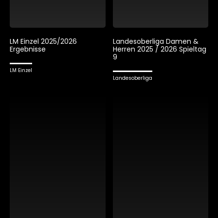
LM Einzel 2025/2026
Landesoberliga Damen &
Ergebnisse
Herren 2025 / 2026 Spieltag
9
LM Einzel
Landesoberliga