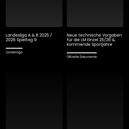
Landesliga A & B 2025 /
Neue technische Vorgaben
2026 Spieltag 9
für die LM Einzel 25/26 &
kommende Sportjahre
Landesliga
Offizielle Dokumente