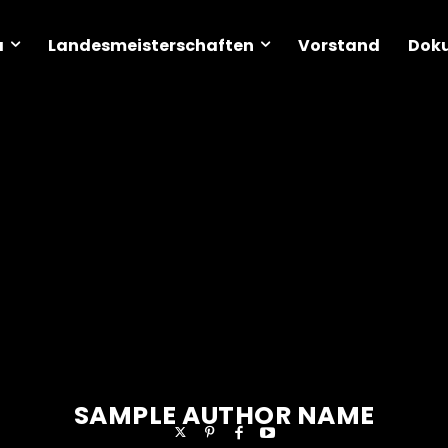
a
Landesmeisterschaften
Dok
Vorstand
SAMPLE AUTHOR NAME