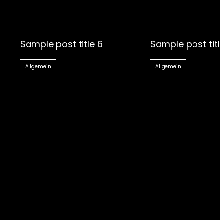
Sample post title 6
Sample post titl
Allgemein
Allgemein