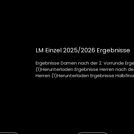
LM Einzel 2025/2026 Ergebnisse
Ergebnisse Damen nach der 2. Vorrunde Erg
(1)Herunterladen Ergebnisse Herren nach der
Herren (1)Herunterladen Ergebnisse Halbfinale