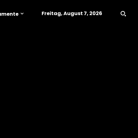
Freitag, August 7, 2026
umente