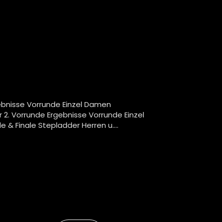
ebnisse Vorrunde Einzel Damen
 2. Vorrunde Ergebnisse Vorrunde Einzel
 & Finale Stepladder Herren u....