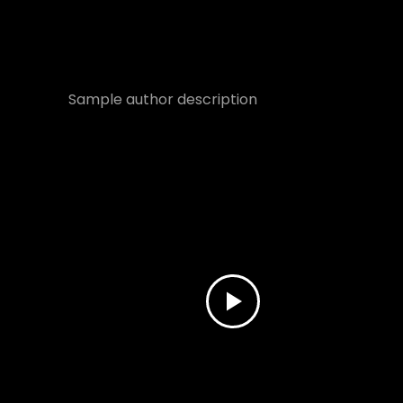
Sample author description