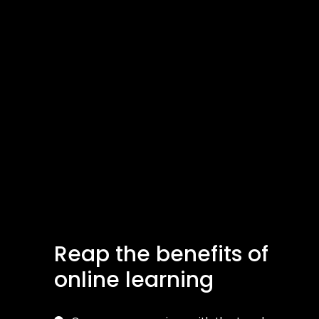
Reap the benefits of
online learning