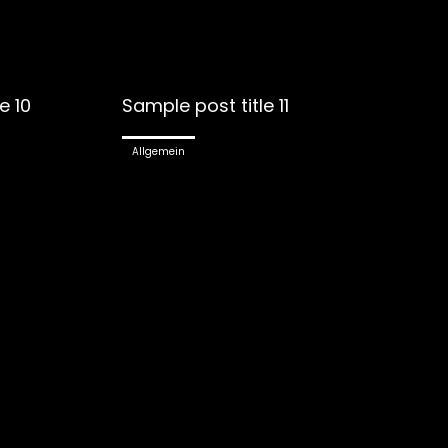
e 10
Sample post title 11
Allgemein