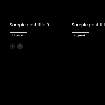
Sample post title 9
Sample post titl
Allgemein
Allgemein