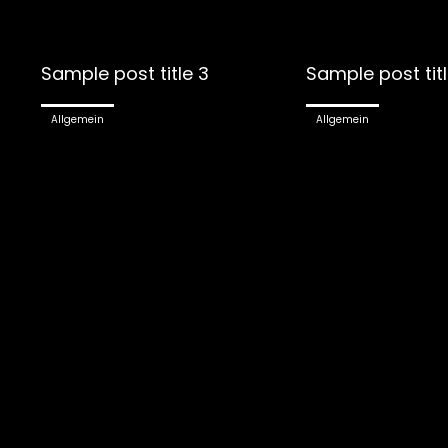
Sample post title 3
Sample post tit
Allgemein
Allgemein