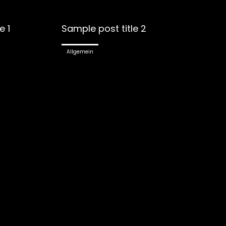
e 1
Sample post title 2
Allgemein