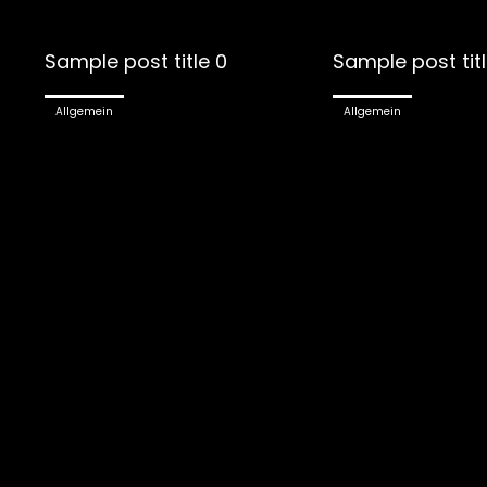
Sample post title 0
Sample post titl
Allgemein
Allgemein