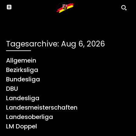
Tagesarchive: Aug 6, 2026
Allgemein
Bezirksliga
Bundesliga
DBU
Landesliga
Landesmeisterschaften
Landesoberliga
LM Doppel