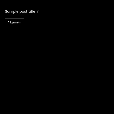
Sample post title 7
Allgemein