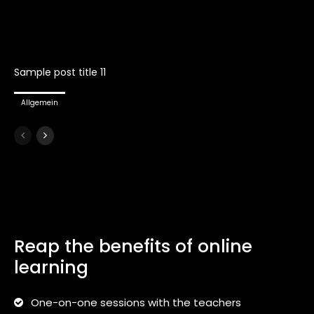
Sample post title 11
Allgemein
Reap the benefits of online
learning
One-on-one sessions with the teachers