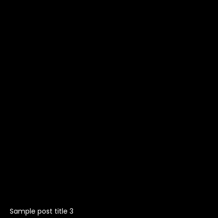
Sample post title 3