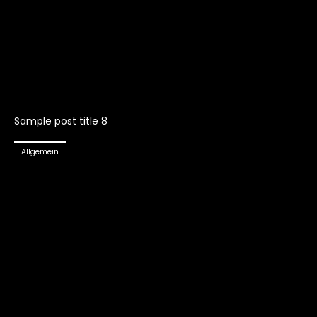
Sample post title 8
Allgemein