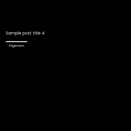
Sample post title 4
Allgemein