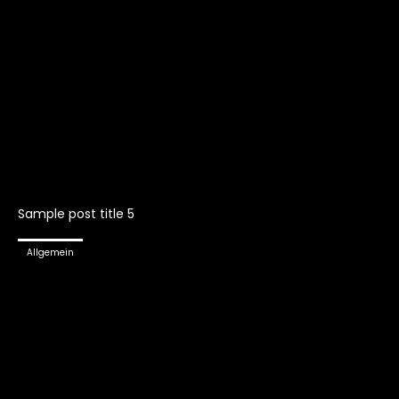
Sample post title 5
Allgemein