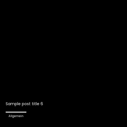
Sample post title 6
Allgemein