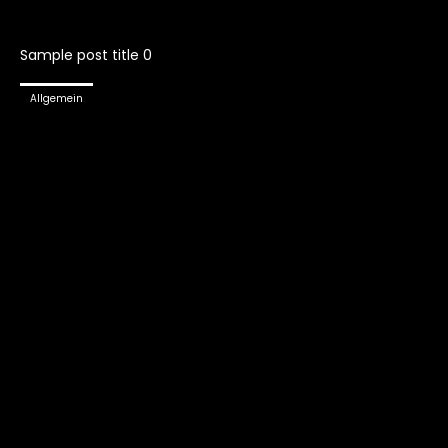
Sample post title 0
Allgemein