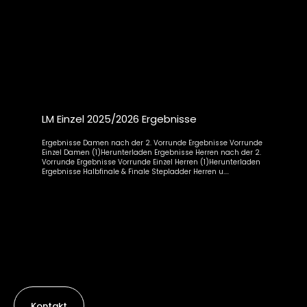
LM Einzel 2025/2026 Ergebnisse
Ergebnisse Damen nach der 2. Vorrunde Ergebnisse Vorrunde
Einzel Damen (1)Herunterladen Ergebnisse Herren nach der 2.
Vorrunde Ergebnisse Vorrunde Einzel Herren (1)Herunterladen
Ergebnisse Halbfinale & Finale Stepladder Herren u....
Kontakt