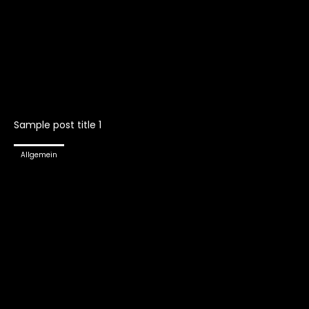
Sample post title 1
Allgemein