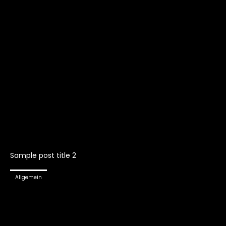
Sample post title 2
Allgemein