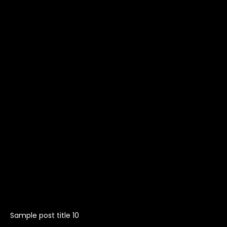
Sample post title 10