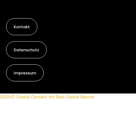
Kontakt
Datenschutz
Impressum
DSGVO Cookie Consent mit Real Cookie Banner