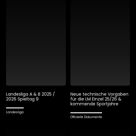
Landesliga A & B 2025 /
Neue technische Vorgaben
2026 Spieltag 9
für die LM Einzel 25/26 &
kommende Sportjahre
Landesliga
Offizielle Dokumente