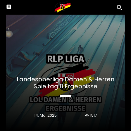
Landesoberliga Damen & Herren
Spieltag 8 Ergebnisse
14. Mai 2025
1517