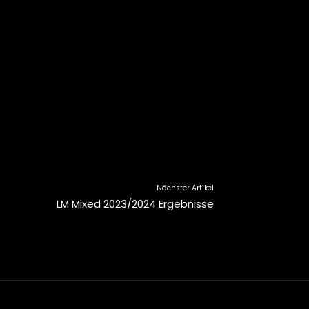
Nächster Artikel
LM Mixed 2023/2024 Ergebnisse