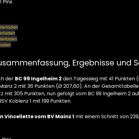
 Pins
terladen
erladen
terladen
laden
usammenfassung, Ergebnisse und Sc
ch der
BC 99 Ingelheim 2
den Tagessieg mit 41 Punkten (
Mainz 2 mit 36 Punkten (Ø 207,60). An der Gesamttabelle
atz mit 305 Punkten, nun gefolgt vom BC 99 Ingelheim 2 a
BSV Koblenz 1 mit 199 Punkten.
n Vincellette vom BV Mainz 1
mit einem Schnitt von 239,