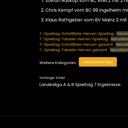
Stefan Raskop vom BC Eifel 2 mit 278
Chris Kempf vom BC 99 Ingelheim mit
Klaus Rathgeber vom BV Mainz 2 mit 
7.-Spieltag-Schnittliste-Herren-Spieltag
Herun
7.-Spieltag-Tabelle-Herren-Spieltag
Herunter
7.-Spieltag-Schnittliste-Herren-gesamt
Herun
7.-Spieltag-Tabelle-Herren-gesamt
Herunter
Landesoberliga
Weitere Kategorien
Vorheriger Artikel
Landesliga A & B Spieltag 7 Ergebnisse