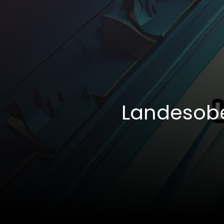
Landesobe