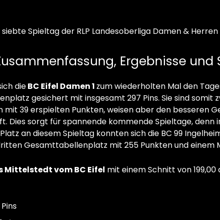
 siebte Spieltag der RLP Landesoberliga Damen & Herren 
usammenfassung, Ergebnisse und Sc
ich die
BC Eifel Damen 1
zum wiederholten Mal den Tages
enplatz gesichert mit insgesamt 297 Pins. Sie sind somit
ten mit 39 erspielten Punkten, weisen aber den besseren 
t. Dies sorgt für spannende kommende Spieltage, denn i
 Platz an diesem Spieltag konnten sich die BC 99 Ingelhe
dritten Gesamttabellenplatz mit 255 Punkten und einem M
s Mittelstedt vom BC Eifel
mit einem Schnitt von 199,00 
 Pins