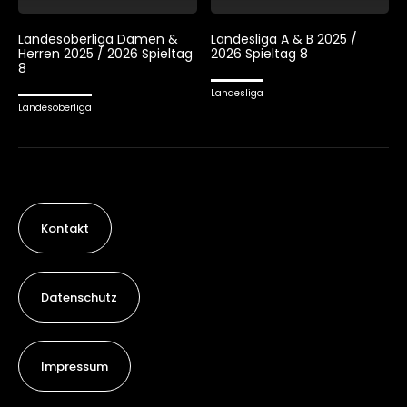
Landesoberliga Damen &
Landesliga A & B 2025 /
Herren 2025 / 2026 Spieltag
2026 Spieltag 8
8
Landesliga
Landesoberliga
Kontakt
Datenschutz
Impressum