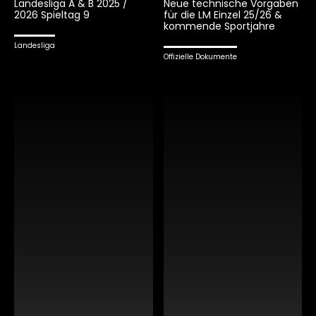
Landesliga A & B 2025 /
Neue technische Vorgaben
2026 Spieltag 9
für die LM Einzel 25/26 &
kommende Sportjahre
Landesliga
Offizielle Dokumente