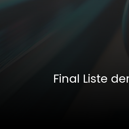
Final Liste d