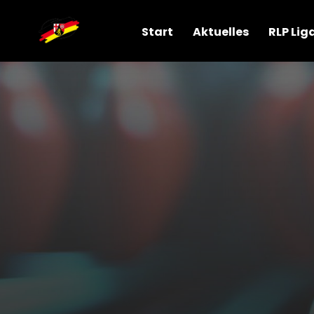
RLP Lig
Start
Aktuelles