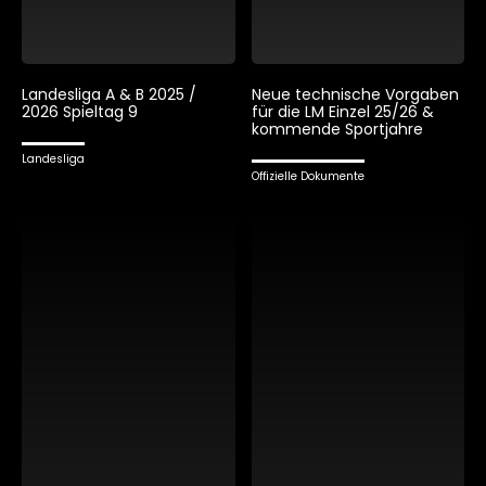
Landesliga A & B 2025 /
Neue technische Vorgaben
2026 Spieltag 9
für die LM Einzel 25/26 &
kommende Sportjahre
Landesliga
Offizielle Dokumente