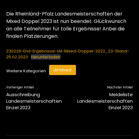
Die Rheinland-Pfalz Landesmeisterschaften der
Mixed Doppel 2023 ist nun beendet. Glückwunsch
an alle Teilnehmer für tolle Ergebnisse! Anbei die
finalen Platzierungen.
230226-End-Ergebnisse-LM-Mixed-Doppel-2022_23-Stand-
25.02.2023
Herunterladen
LM Mixed
Weitere Kategorien
Vorheriger Artikel
Nächster Artikel
Ausschreibung
Meldeliste
Landesmeisterschaften
Landesmeisterschaften
Einzel 2023
Einzel 2023