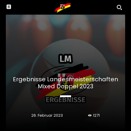
Ergebnisse Landesmeisterschaften
Mixed Doppel 2023
26. Februar 2023
1271