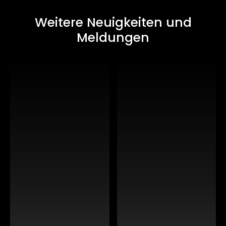
Weitere Neuigkeiten und
Meldungen