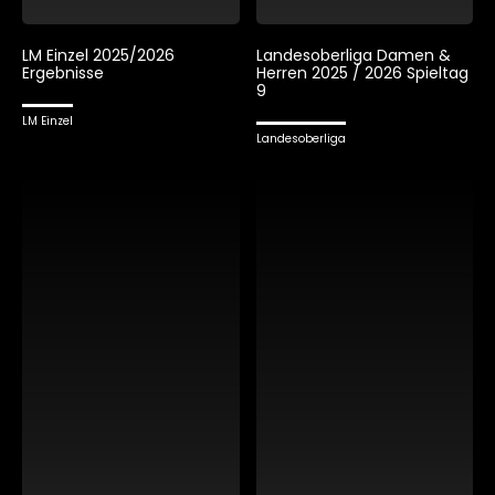
LM Einzel 2025/2026
Landesoberliga Damen &
Ergebnisse
Herren 2025 / 2026 Spieltag
9
LM Einzel
Landesoberliga