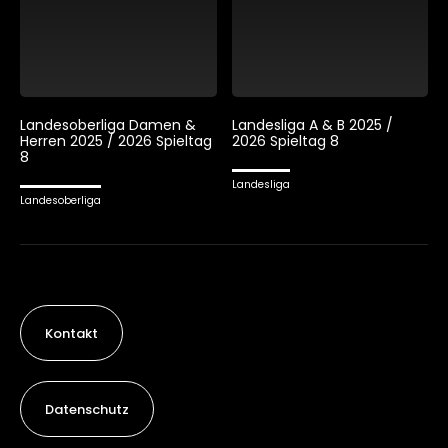
Landesoberliga Damen &
Landesliga A & B 2025 /
Herren 2025 / 2026 Spieltag
2026 Spieltag 8
8
Landesliga
Landesoberliga
Kontakt
Datenschutz