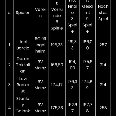
nitt
tt
t
Final
Gesa
Höch
Verei
Vorru
#
Spieler
e
mt
stes
n
nde
3
9
Spiel
6
Spiel
Spiel
Spiele
e
e
BC 99
Joel
161,3
186,0
1
Ingel
198,33
257
Barcic
3
0
heim
Daron
BV
194,
175,6
2
Toktali
166,50
214
Mainz
00
7
an
Levi
BV
176,3
174,8
3
Booko
174,17
214
Mainz
3
9
ut
Stanle
y
BV
152,6
167,7
4
175,33
258
Golonk
Mainz
7
8