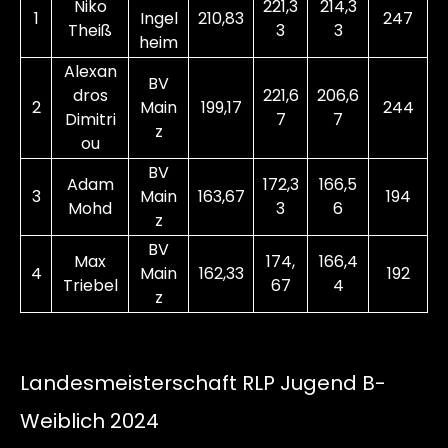
Niko
221,3
214,3
1
Ingel
210,83
247
Theiß
3
3
heim
Alexan
BV
dros
221,6
206,6
2
Main
199,17
244
Dimitri
7
7
z
ou
BV
Adam
172,3
166,5
3
Main
163,67
194
Mohd
3
6
z
BV
Max
174,
166,4
4
Main
162,33
192
Triebel
67
4
z
Landesmeisterschaft RLP Jugend B-
Weiblich 2024