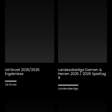
LM Einzel 2025/2026
Landesoberliga Damen &
Ergebnisse
Herren 2025 / 2026 Spieltag
9
LM Einzel
Landesoberliga