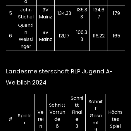
a
John
BV
135,3
134,6
5
134,33
179
Stichel
Mainz
3
7
Quenti
n
BV
106,3
6
121,17
116,22
165
Weissi
Mainz
3
nger
Landesmeisterschaft RLP Jugend A-
Weiblich 2024
Schni
Schnit
Schnitt
tt
t
Ve
Vorrun
Final
Höchs
Spiele
Gesa
#
rei
de
e
tes
r
mt
n
6
3
Spiel
9