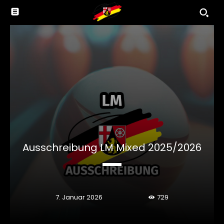
Ausschreibung LM Mixed 2025/2026
7. Januar 2026
729