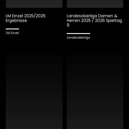
LM Einzel 2025/2026
Landesoberliga Damen &
Ergebnisse
Herren 2025 / 2026 Spieltag
9
LM Einzel
Landesoberliga