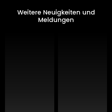
Weitere Neuigkeiten und
Meldungen