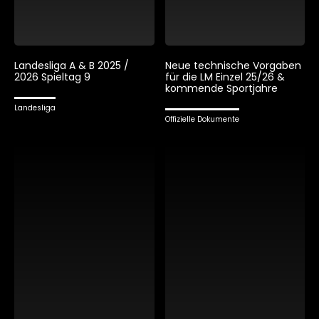
Landesliga A & B 2025 /
Neue technische Vorgaben
2026 Spieltag 9
für die LM Einzel 25/26 &
kommende Sportjahre
Landesliga
Offizielle Dokumente