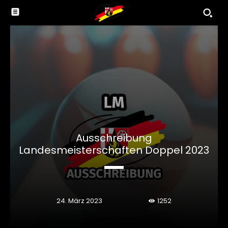
Ausschreibung
Landesmeisterschaften Doppel 2023
24. März 2023
1252