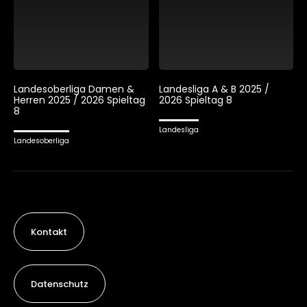
Landesoberliga Damen &
Landesliga A & B 2025 /
Herren 2025 / 2026 Spieltag
2026 Spieltag 8
8
Landesliga
Landesoberliga
Kontakt
Datenschutz